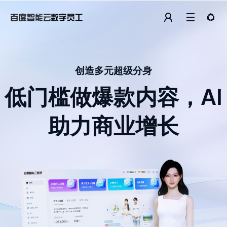
创造多元超级分身
低门槛做爆款内容，AI
助力商业增长