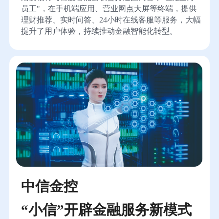
员工"，在手机端应用、营业网点大屏等终端，提供
理财推荐、实时问答、24小时在线客服等服务，大幅
提升了用户体验，持续推动金融智能化转型。
中信金控
“小信”开辟金融服务新模式