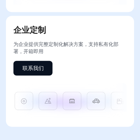
企业定制
为企业提供完整定制化解决方案，支持私有化部
署，开箱即用
联系我们