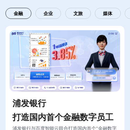
金融
企业
文旅
媒体
浦发银行
打造国内首个金融数字员工
浦发银行与百度智能云联合打造国内首个"金融数字