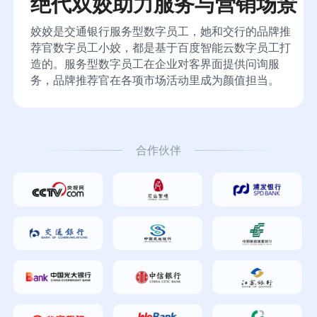
绝代双姣助力服务与营销场景
姣姣是交通银行服务型数字员工，她和交行的品牌推
荐官数字员工小姣，都是基于百度智能云数字员工打
造的。服务型数字员工在企业对客界面提供问询服
务，品牌推荐官在各项市场活动里成为颜值担当。
合作伙伴