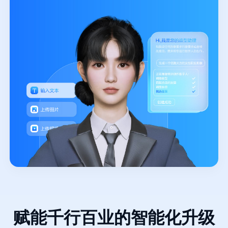
赋能千行百业的智能化升级