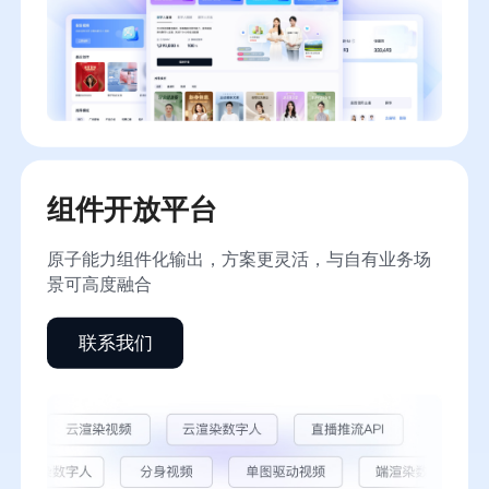
组件开放平台
原子能力组件化输出，方案更灵活，与自有业务场
景可高度融合
联系我们