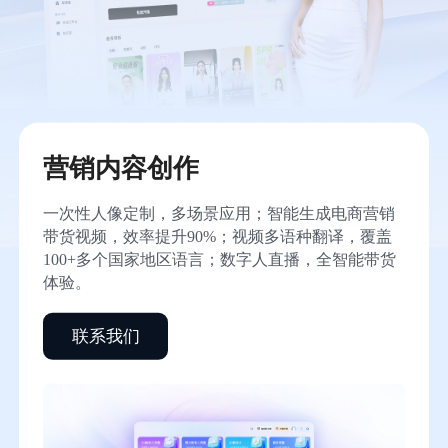
营销内容创作
一次性人像定制，多场景应用；智能生成电商营销
带货视频，效率提升90%；视频多语种翻译，覆盖
100+多个国家地区语言；数字人直播，全智能带货
体验。
联系我们