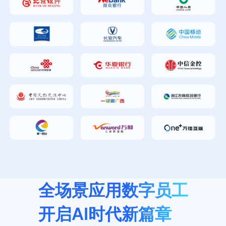
全场景应用数字员工
开启AI时代新篇章