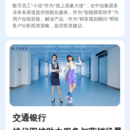
数字员工“小信”作为“线上形象大使”，在中信集团多
业务各渠道提供智能化服务。作为“智能财富助手”为
用户在线答疑、解读产品；作为“财富规划顾问”帮助
客户分析投资策略，提供投资建议。
交通银行